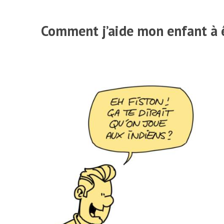
Comment j’aide mon enfant à ê