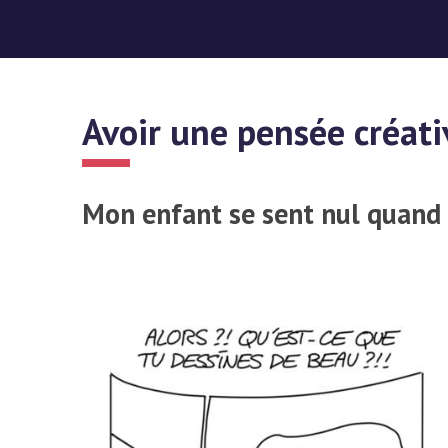
Avoir une pensée créati
Mon enfant se sent nul quand i