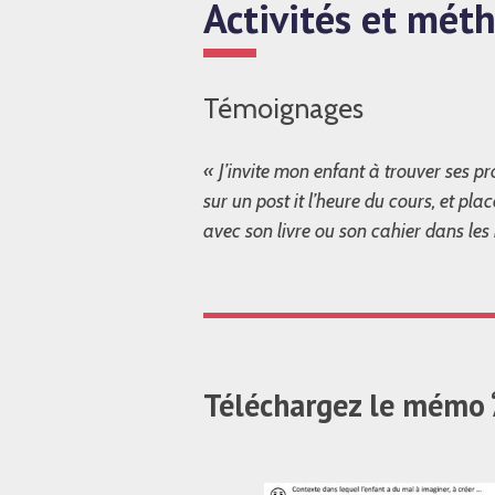
Activités et méth
Témoignages
« J’invite mon enfant à trouver ses pr
sur un post it l’heure du cours, et plac
avec son livre ou son cahier dans les m
Téléchargez le mémo ‘A