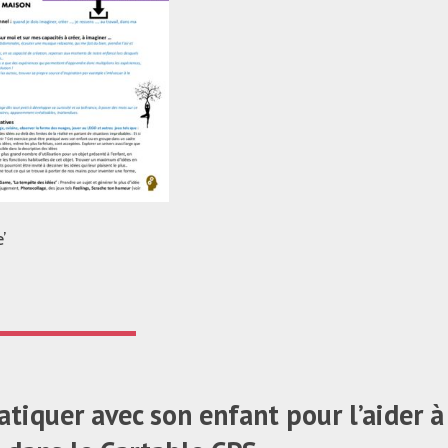
’
ratiquer avec son enfant pour l’aider à