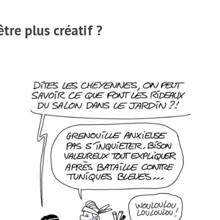
tre plus créatif ?