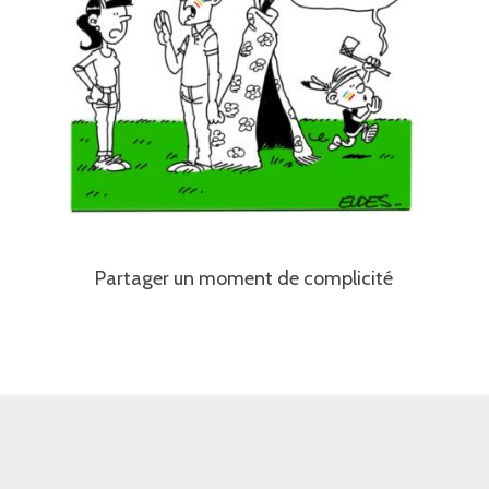
Partager un moment de complicité