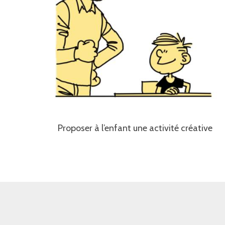
Proposer à l’enfant une activité créative