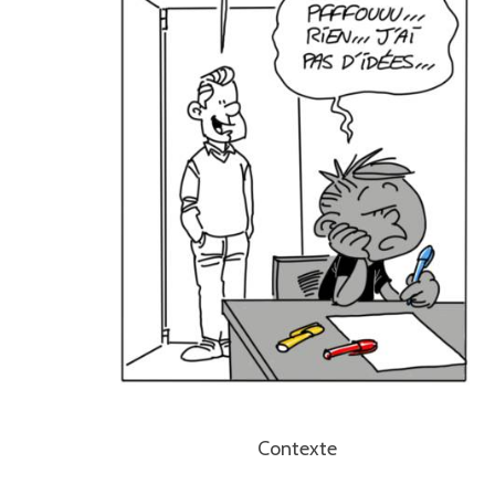
Contexte