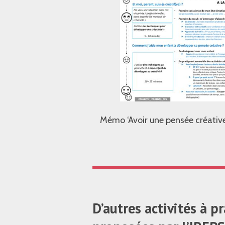
Mémo ‘Avoir une pensée créative
D’autres activités à p