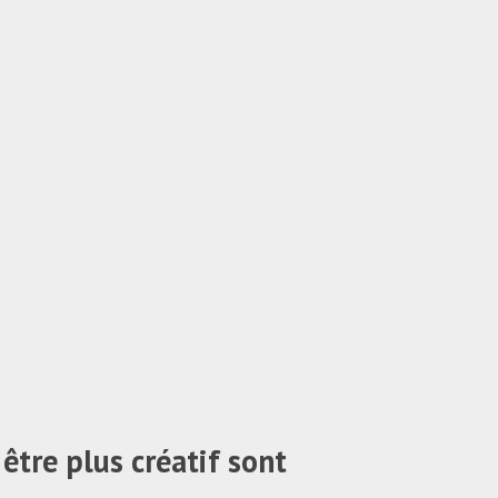
 être plus créatif sont