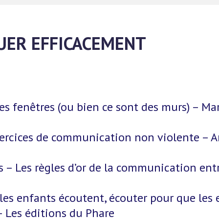
ER EFFICACEMENT
es fenêtres (ou bien ce sont des murs) – Ma
exercices de communication non violente –
es – Les règles d’or de la communication en
les enfants écoutent, écouter pour que les 
– Les éditions du Phare