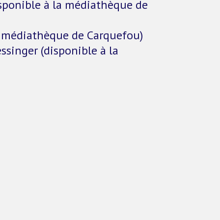
isponible à la médiathèque de
la médiathèque de Carquefou)
ssinger (disponible à la