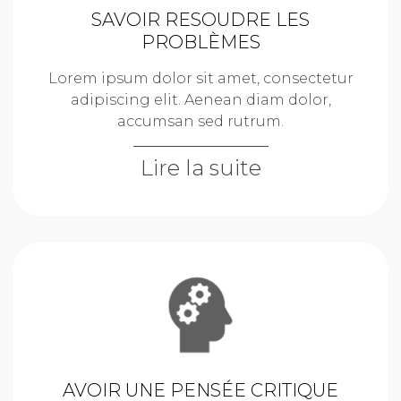
SAVOIR RESOUDRE LES
PROBLÈMES
Lorem ipsum dolor sit amet, consectetur
adipiscing elit. Aenean diam dolor,
accumsan sed rutrum.
Lire la suite
AVOIR UNE PENSÉE CRITIQUE