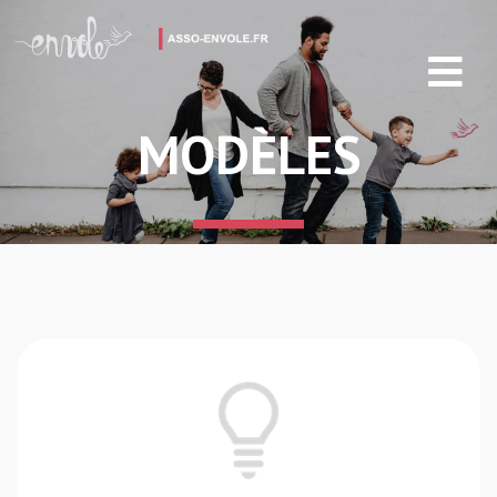
MODÈLES