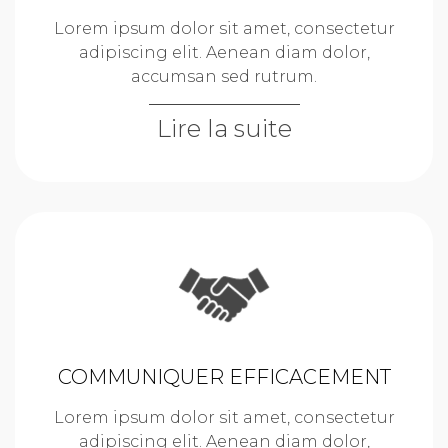
Lorem ipsum dolor sit amet, consectetur
adipiscing elit. Aenean diam dolor,
accumsan sed rutrum.
Lire la suite
COMMUNIQUER EFFICACEMENT
Lorem ipsum dolor sit amet, consectetur
adipiscing elit. Aenean diam dolor,