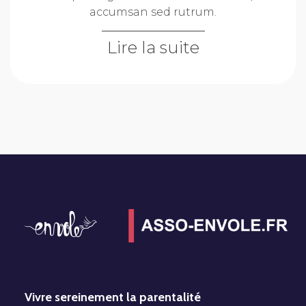
accumsan sed rutrum.
Lire la suite
Vivre sereinement la parentalité